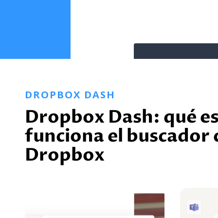
DROPBOX DASH
Dropbox Dash: qué es
funciona el buscador 
Dropbox