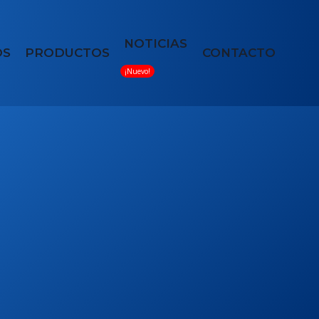
NOTICIAS
OS
PRODUCTOS
CONTACTO