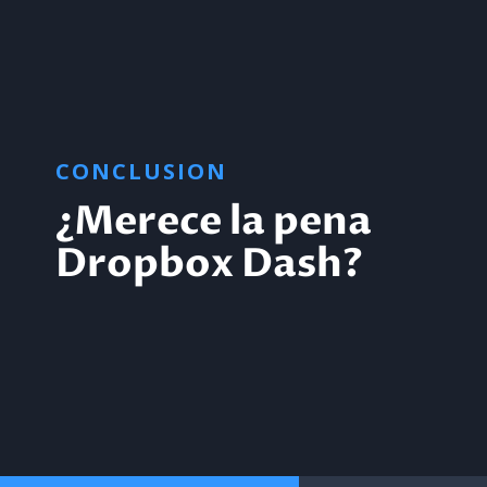
CONCLUSION
¿Merece la pena
Dropbox Dash?