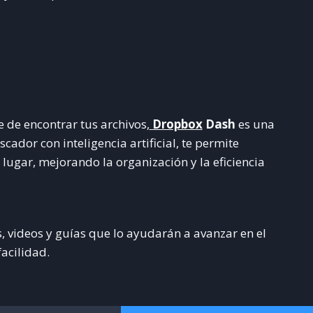
 de encontrar tus archivos,
Dropbox
Dash
es una
ador con inteligencia artificial, te permite
lugar, mejorando la organización y la eficiencia
s, videos y guías que lo ayudarán a avanzar en el
acilidad.