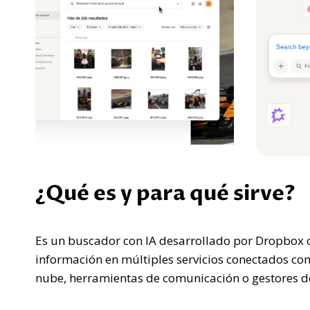
¿Qué es y para qué sirve?
Es un buscador con IA desarrollado por Dropbox q
información en múltiples servicios conectados c
nube, herramientas de comunicación o gestores d