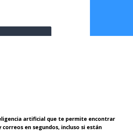
ligencia artificial que te permite encontrar
 correos en segundos, incluso si están