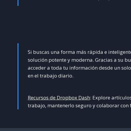
Si buscas una forma más rápida e inteligente
solución potente y moderna. Gracias a su busc
acceder a toda tu información desde un solo 
en el trabajo diario.
Recursos de Dropbox Dash
: Explore artículo
trabajo, mantenerlo seguro y colaborar con f