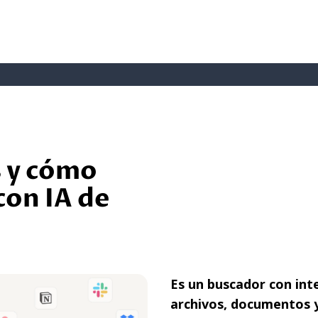
 y cómo
con IA de
Es un buscador con inte
archivos, documentos y