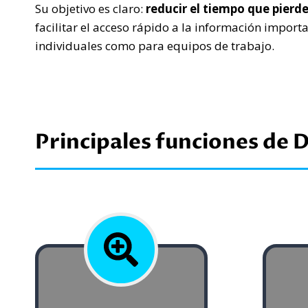
Su objetivo es claro:
reducir el tiempo que pierd
facilitar el acceso rápido a la información import
individuales como para equipos de trabajo.
Principales funciones de